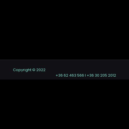
Copyright © 2022
+36 62 463 566 I +36 30 205 2012