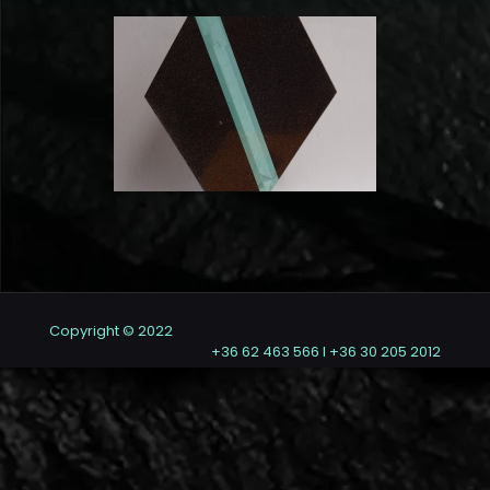
Copyright © 2022
+36 62 463 566 I +36 30 205 2012