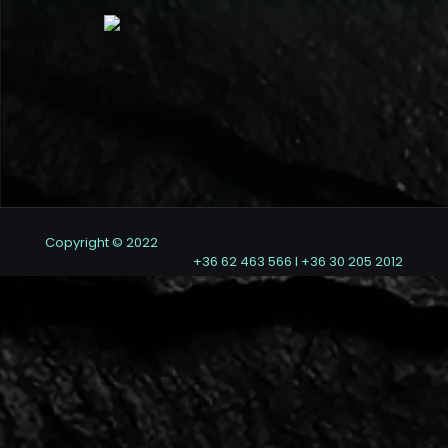
Copyright © 2022
+36 62 463 566 I +36 30 205 2012