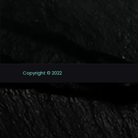
Copyright © 2022