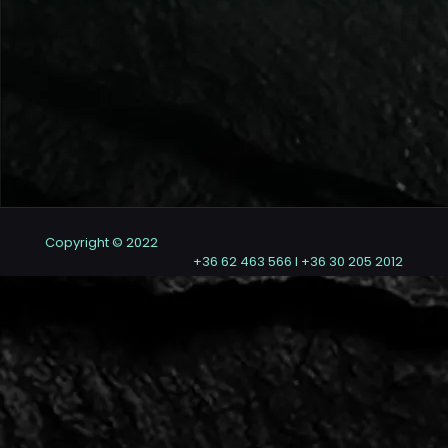
Copyright © 2022
+36 62 463 566 I +36 30 205 2012