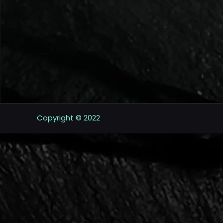
Copyright © 2022