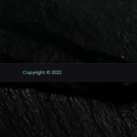
Copyright © 2022