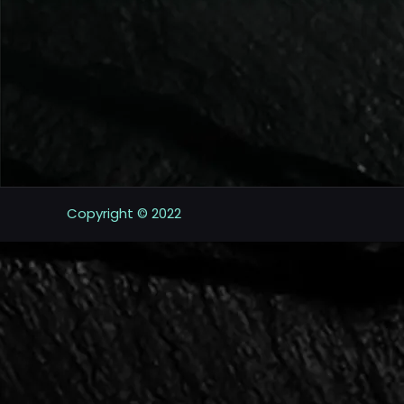
Copyright © 2022