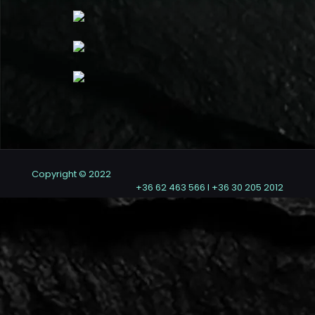
Copyright © 2022
+36 62 463 566 I +36 30 205 2012