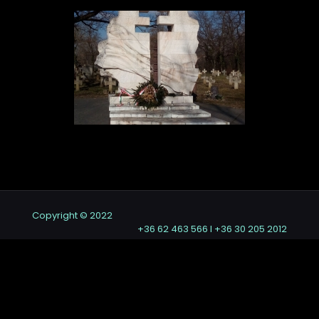
Copyright © 2022
+36 62 463 566 I +36 30 205 2012